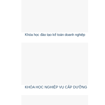
Khóa học đào tạo kế toán doanh nghiệp
KHÓA HỌC NGHIỆP VỤ CẤP DƯỠNG