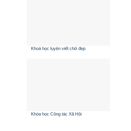
Khoá học luyện viết chữ đẹp
Khóa học Công tác Xã Hội