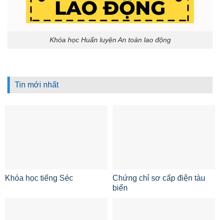
Khóa học Huấn luyện An toàn lao động
Tin mới nhất
Khóa học tiếng Séc
Chứng chỉ sơ cấp điện tàu
biển