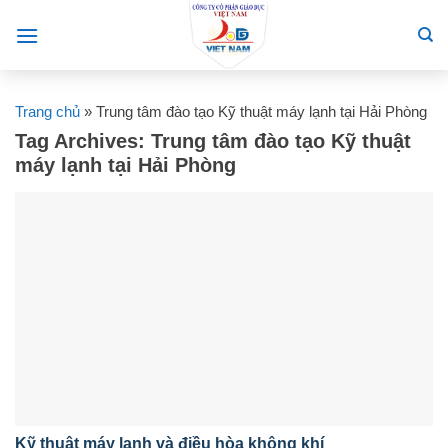
Skip
to
content
Trang chủ
»
Trung tâm đào tạo Kỹ thuật máy lạnh tại Hải Phòng
Tag Archives:
Trung tâm đào tạo Kỹ thuật
máy lạnh tại Hải Phòng
Kỹ thuật máy lạnh và điều hòa không khí