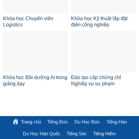
Khóa học Chuyên viên
Khóa học Kỹ thuật lắp đặt
Logistics
điện công nghiệp
Khóa học Bồi dưỡng AI trong
Đào tạo cấp chứng chỉ
giảng dạy
Nghiệp vụ sư phạm
Trang chủ
Tiếng Đức
Du Học Đức
Tiếng Hàn
Du Học Hàn Quốc
Tiếng Séc
Tiếng Hiếm