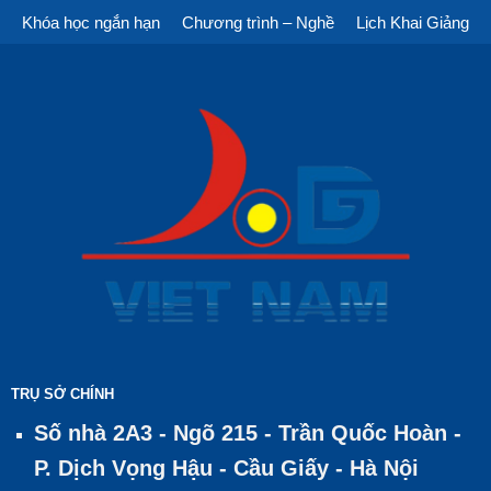
Khóa học ngắn hạn
Chương trình – Nghề
Lịch Khai Giảng
TRỤ SỞ CHÍNH
Số nhà 2A3 - Ngõ 215 - Trần Quốc Hoàn -
P. Dịch Vọng Hậu - Cầu Giấy - Hà Nội