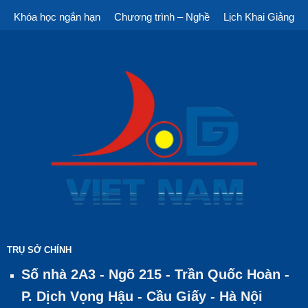
Khóa học ngắn hạn
Chương trình – Nghề
Lịch Khai Giảng
TRỤ SỞ CHÍNH
Số nhà 2A3 - Ngõ 215 - Trần Quốc Hoàn -
P. Dịch Vọng Hậu - Cầu Giấy - Hà Nội