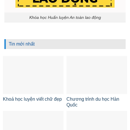
Khóa học Huấn luyện An toàn lao động
Tin mới nhất
Khoá học luyện viết chữ đẹp
Chương trình du học Hàn
Quốc