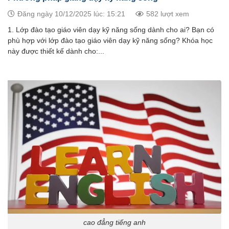
Đăng ngày 10/12/2025 lúc: 15:21
582 lượt xem
1. Lớp đào tạo giáo viên dạy kỹ năng sống dành cho ai? Bạn có
phù hợp với lớp đào tạo giáo viên dạy kỹ năng sống? Khóa học
này được thiết kế dành cho:...
cao đẳng tiếng anh