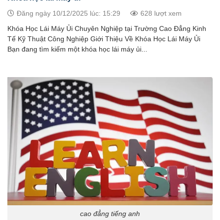
Đăng ngày 10/12/2025 lúc: 15:29
628 lượt xem
Khóa Học Lái Máy Ủi Chuyên Nghiệp tại Trường Cao Đẳng Kinh
Tế Kỹ Thuật Công Nghiệp Giới Thiệu Về Khóa Học Lái Máy Ủi
Bạn đang tìm kiếm một khóa học lái máy ủi...
cao đẳng tiếng anh