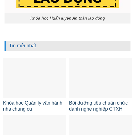
Khóa học Huấn luyện An toàn lao động
Tin mới nhất
Khóa học Quản lý vận hành
Bồi dưỡng tiêu chuẩn chức
nhà chung cư
danh nghê nghiệp CTXH