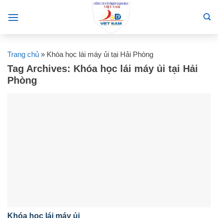
Skip
to
content
Trang chủ
»
Khóa học lái máy ủi tại Hải Phòng
Tag Archives:
Khóa học lái máy ủi tại Hải
Phòng
Khóa học lái máy ủi