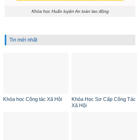
Khóa học Huấn luyện An toàn lao động
Tin mới nhất
Khóa học Công tác Xã Hội
Khóa Học Sơ Cấp Công Tác
Xã Hội