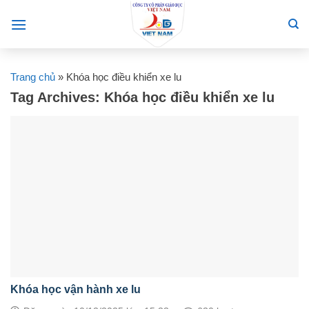
Skip
to
content
Trang chủ
»
Khóa học điều khiển xe lu
Tag Archives:
Khóa học điều khiển xe lu
Khóa học vận hành xe lu