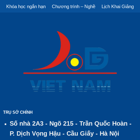
Khóa học ngắn hạn
Chương trình – Nghề
Lịch Khai Giảng
TRỤ SỞ CHÍNH
Số nhà 2A3 - Ngõ 215 - Trần Quốc Hoàn -
P. Dịch Vọng Hậu - Cầu Giấy - Hà Nội