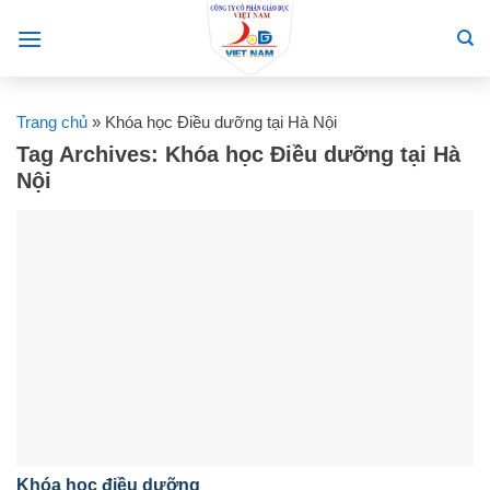
Skip
to
content
Trang chủ
»
Khóa học Điều dưỡng tại Hà Nội
Tag Archives:
Khóa học Điều dưỡng tại Hà
Nội
Khóa học điều dưỡng