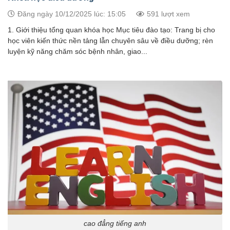
Đăng ngày 10/12/2025 lúc: 15:05
591 lượt xem
1. Giới thiệu tổng quan khóa học Mục tiêu đào tạo: Trang bị cho
học viên kiến thức nền tảng lẫn chuyên sâu về điều dưỡng; rèn
luyện kỹ năng chăm sóc bệnh nhân, giao...
cao đẳng tiếng anh