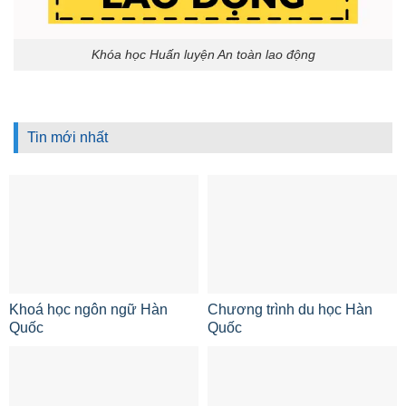
Khóa học Huấn luyện An toàn lao động
Tin mới nhất
Khoá học ngôn ngữ Hàn
Chương trình du học Hàn
Quốc
Quốc