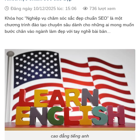
Đăng ngày 10/12/2025 lúc: 15:06
736 lượt xem
Khóa học “Nghiệp vụ chăm sóc sắc đẹp chuẩn SEO” là một
chương trình đào tạo chuyên sâu dành cho những ai mong muốn
bước chân vào ngành làm đẹp với tay nghề bài bản...
cao đẳng tiếng anh