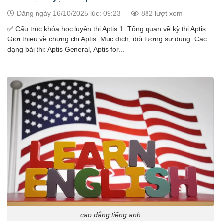
Đăng ngày 16/10/2025 lúc: 09:23
882 lượt xem
✅ Cấu trúc khóa học luyện thi Aptis 1. Tổng quan về kỳ thi Aptis
Giới thiệu về chứng chỉ Aptis: Mục đích, đối tượng sử dụng. Các
dạng bài thi: Aptis General, Aptis for...
cao đẳng tiếng anh