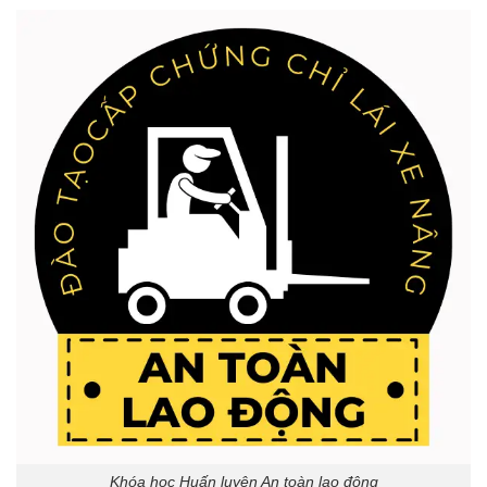
Khóa học Huấn luyện An toàn lao động