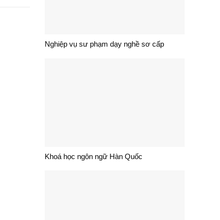
Nghiệp vụ sư phạm dạy nghề sơ cấp
Khoá học ngôn ngữ Hàn Quốc