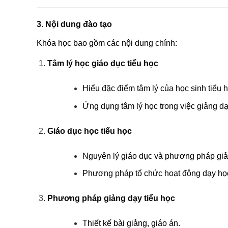
3. Nội dung đào tạo
Khóa học bao gồm các nội dung chính:
Tâm lý học giáo dục tiểu học
Hiểu đặc điểm tâm lý của học sinh tiểu h
Ứng dụng tâm lý học trong việc giảng dạ
Giáo dục học tiểu học
Nguyên lý giáo dục và phương pháp giả
Phương pháp tổ chức hoạt động dạy họ
Phương pháp giảng dạy tiểu học
Thiết kế bài giảng, giáo án.