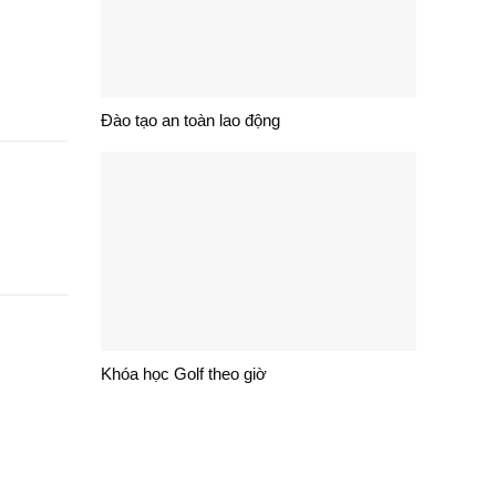
Đào tạo an toàn lao động
Khóa học Golf theo giờ