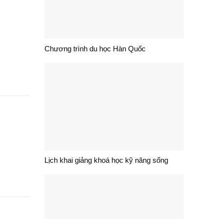
Chương trình du học Hàn Quốc
Lịch khai giảng khoá học kỹ năng sống