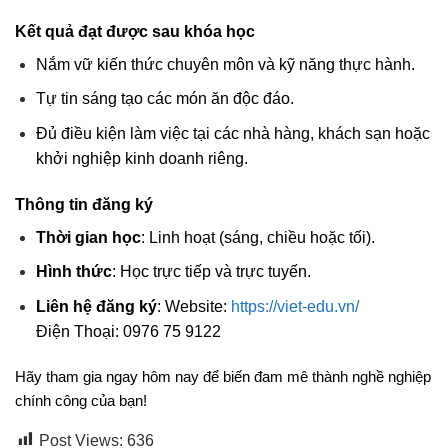
Kết quả đạt được sau khóa học
Nắm vữ kiến thức chuyên môn và kỹ năng thực hành.
Tự tin sáng tạo các món ăn độc đáo.
Đủ điều kiện làm việc tại các nhà hàng, khách sạn hoặc
khởi nghiệp kinh doanh riêng.
Thông tin đăng ký
Thời gian học
: Linh hoạt (sáng, chiều hoặc tối).
Hình thức
: Học trực tiếp và trực tuyến.
Liên hệ đăng ký
: Website:
https://viet-edu.vn/
Điện Thoại:
0976 75 9122
Hãy tham gia ngay hôm nay để biến đam mê thành nghề nghiệp
chính công của bạn!
Post Views:
636