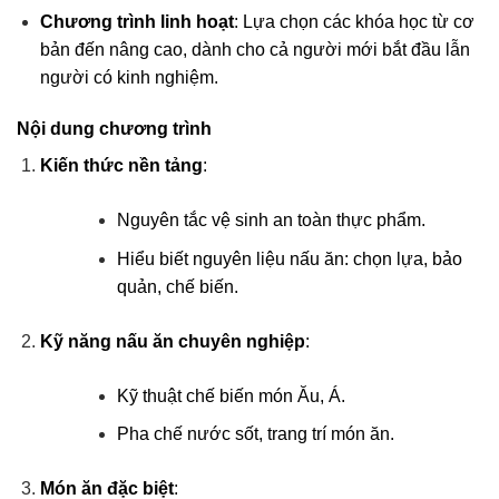
Chương trình linh hoạt
: Lựa chọn các khóa học từ cơ
bản đến nâng cao, dành cho cả người mới bắt đầu lẫn
người có kinh nghiệm.
Nội dung chương trình
Kiến thức nền tảng
:
Nguyên tắc vệ sinh an toàn thực phẩm.
Hiểu biết nguyên liệu nấu ăn: chọn lựa, bảo
quản, chế biến.
Kỹ năng nấu ăn chuyên nghiệp
:
Kỹ thuật chế biến món Ău, Á.
Pha chế nước sốt, trang trí món ăn.
Món ăn đặc biệt
: