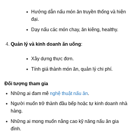
Hướng dẫn nấu món ăn truyền thống và hiện
đại.
Dạy nấu các món chay, ăn kiêng, healthy.
Quản lý và kinh doanh ăn uống
:
Xây dựng thực đơn.
Tính giá thành món ăn, quản lý chi phí.
Đối tượng tham gia
Những ai đam mê
nghệ thuật nấu ăn
.
Người muốn trở thành đầu bếp hoặc tự kinh doanh nhà
hàng.
Những ai mong muốn nâng cao kỹ năng nấu ăn gia
đình.