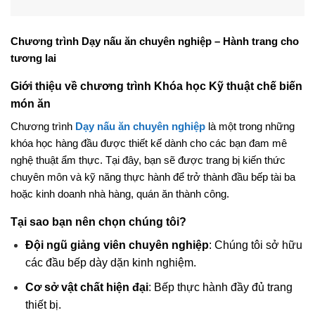
Chương trình Dạy nấu ăn chuyên nghiệp – Hành trang cho
tương lai
Giới thiệu về chương trình Khóa học Kỹ thuật chế biến
món ăn
Chương trình
Dạy nấu ăn chuyên nghiệp
là một trong những
khóa học hàng đầu được thiết kế dành cho các bạn đam mê
nghệ thuật ẩm thực. Tại đây, bạn sẽ được trang bị kiến thức
chuyên môn và kỹ năng thực hành để trở thành đầu bếp tài ba
hoặc kinh doanh nhà hàng, quán ăn thành công.
Tại sao bạn nên chọn chúng tôi?
Đội ngũ giảng viên chuyên nghiệp
: Chúng tôi sở hữu
các đầu bếp dày dặn kinh nghiệm.
Cơ sở vật chất hiện đại
: Bếp thực hành đầy đủ trang
thiết bị.